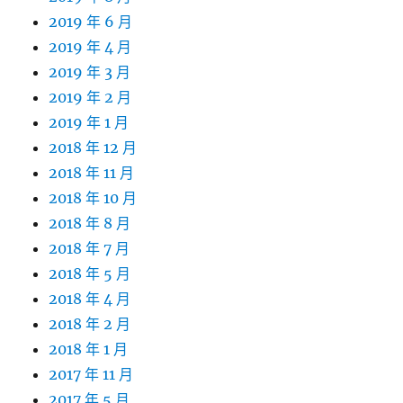
2019 年 6 月
2019 年 4 月
2019 年 3 月
2019 年 2 月
2019 年 1 月
2018 年 12 月
2018 年 11 月
2018 年 10 月
2018 年 8 月
2018 年 7 月
2018 年 5 月
2018 年 4 月
2018 年 2 月
2018 年 1 月
2017 年 11 月
2017 年 5 月