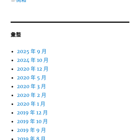
彙整
2025 年 9 月
2024 年 10 月
2020 年 12 月
2020 年 5 月
2020 年 3 月
2020 年 2 月
2020 年 1 月
2019 年 12 月
2019 年 10 月
2019 年 9 月
2019 年 8 月