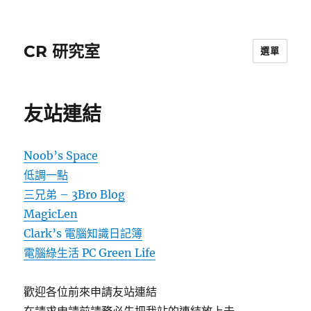
CR 研究室
選單
友站連結
Noob’s Space
低調一點
三兄弟 – 3Bro Blog
MagicLen
Clark’s 電腦知識日記簿
電腦綠生活 PC Green Life
歡迎各位前來申請友站連結