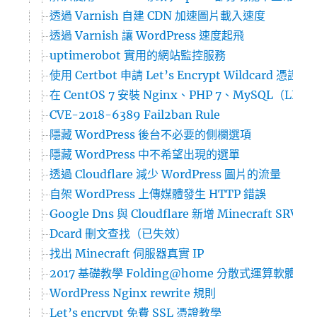
透過 Varnish 自建 CDN 加速圖片載入速度
透過 Varnish 讓 WordPress 速度起飛
uptimerobot 實用的網站監控服務
使用 Certbot 申請 Let’s Encrypt Wildcard 憑證
在 CentOS 7 安裝 Nginx、PHP 7、MySQL（LEMP
CVE-2018-6389 Fail2ban Rule
隱藏 WordPress 後台不必要的側欄選項
隱藏 WordPress 中不希望出現的選單
透過 Cloudflare 減少 WordPress 圖片的流量
自架 WordPress 上傳媒體發生 HTTP 錯誤
Google Dns 與 Cloudflare 新增 Minecraft SRV 
Dcard 刪文查找（已失效）
找出 Minecraft 伺服器真實 IP
2017 基礎教學 Folding@home 分散式運算軟體
WordPress Nginx rewrite 規則
Let’s encrypt 免費 SSL 憑證教學