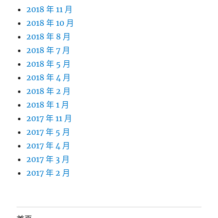
2018 年 11 月
2018 年 10 月
2018 年 8 月
2018 年 7 月
2018 年 5 月
2018 年 4 月
2018 年 2 月
2018 年 1 月
2017 年 11 月
2017 年 5 月
2017 年 4 月
2017 年 3 月
2017 年 2 月