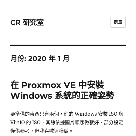
CR 研究室
選單
月份:
2020 年 1 月
在 Proxmox VE 中安裝
Windows 系統的正確姿勢
要準備的東西只有兩個，你的 Windows 安裝 ISO 與
VirtIO 的 ISO，其餘依據圖片順序做就好，部分設定
僅供參考，但我喜歡這樣做。