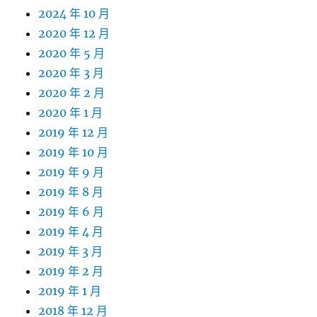
2024 年 10 月
2020 年 12 月
2020 年 5 月
2020 年 3 月
2020 年 2 月
2020 年 1 月
2019 年 12 月
2019 年 10 月
2019 年 9 月
2019 年 8 月
2019 年 6 月
2019 年 4 月
2019 年 3 月
2019 年 2 月
2019 年 1 月
2018 年 12 月