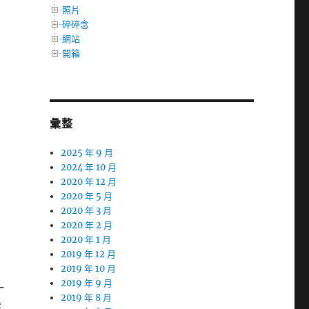
照片
碎碎念
網站
開箱
彙整
2025 年 9 月
2024 年 10 月
2020 年 12 月
2020 年 5 月
2020 年 3 月
2020 年 2 月
2020 年 1 月
2019 年 12 月
2019 年 10 月
2019 年 9 月
一
2019 年 8 月
麼