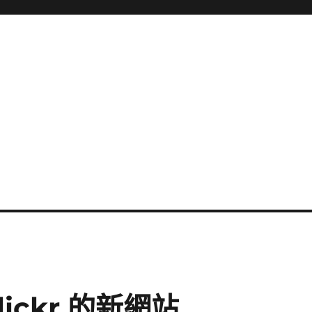
lickr 的新網站