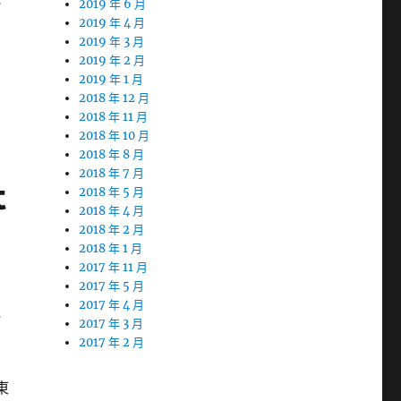
2019 年 6 月
2019 年 4 月
2019 年 3 月
2019 年 2 月
2019 年 1 月
2018 年 12 月
2018 年 11 月
2018 年 10 月
2018 年 8 月
2018 年 7 月
t
2018 年 5 月
2018 年 4 月
2018 年 2 月
2018 年 1 月
2017 年 11 月
2017 年 5 月
2017 年 4 月
紀
2017 年 3 月
2017 年 2 月
東