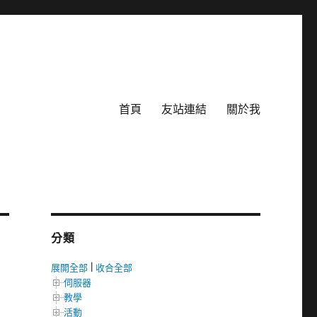
首頁
友站連結
關於我
分類
展開全部
|
收合全部
伺服器
教學
活動