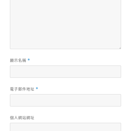
顯示名稱
*
電子郵件地址
*
個人網站網址