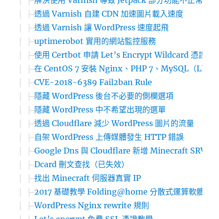
解決使用 Varnish 導致 Jetpack 部分功能不正常運作
透過 Varnish 自建 CDN 加速圖片載入速度
透過 Varnish 讓 WordPress 速度起飛
uptimerobot 實用的網站監控服務
使用 Certbot 申請 Let’s Encrypt Wildcard 憑證
在 CentOS 7 安裝 Nginx、PHP 7、MySQL（LEMP
CVE-2018-6389 Fail2ban Rule
隱藏 WordPress 後台不必要的側欄選項
隱藏 WordPress 中不希望出現的選單
透過 Cloudflare 減少 WordPress 圖片的流量
自架 WordPress 上傳媒體發生 HTTP 錯誤
Google Dns 與 Cloudflare 新增 Minecraft SRV 
Dcard 刪文查找（已失效）
找出 Minecraft 伺服器真實 IP
2017 基礎教學 Folding@home 分散式運算軟體
WordPress Nginx rewrite 規則