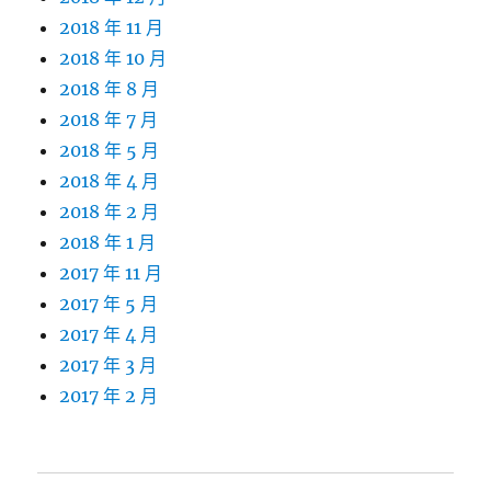
2018 年 11 月
2018 年 10 月
2018 年 8 月
2018 年 7 月
2018 年 5 月
2018 年 4 月
2018 年 2 月
2018 年 1 月
2017 年 11 月
2017 年 5 月
2017 年 4 月
2017 年 3 月
2017 年 2 月