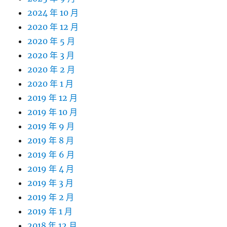
2024 年 10 月
2020 年 12 月
2020 年 5 月
2020 年 3 月
2020 年 2 月
2020 年 1 月
2019 年 12 月
2019 年 10 月
2019 年 9 月
2019 年 8 月
2019 年 6 月
2019 年 4 月
2019 年 3 月
2019 年 2 月
2019 年 1 月
2018 年 12 月