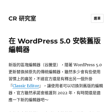
CR 研究室
選單
在 WordPress 5.0 安裝舊版
編輯器
新版的區塊編輯器（谷騰堡），隨著 WordPress 5.0
更新替換掉原先的傳統編輯器，雖然多少會有些使用
習慣上的痛苦，不過官方還是有釋出另一個外掛
『
Classic Editor
』，讓使用者可以切換到舊版的編輯
器，官方雖然承諾會維護到 2022 年，有時間還是適
應一下新的編輯器吧～