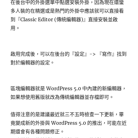
在後台中的外掛選單中點選安裝外掛，因為現在還蠻
多人裝的在精選或是熱門的外掛中應該就可以直接看
到『Classic Editor (傳統編輯器)』直接安裝並啟
用。
啟用完成後，可以在後台的『設定』-> 『寫作』找到
對於編輯器的設定。
區塊編輯器就是 WordPress 5.0 中內建的新編輯器，
如果想使用舊版就改為傳統編輯器並存檔即可。
值得注意的是建議最近就三不五時檢查一下更新，畢
竟變成新的外掛與 WordPress 5.0 的推出，可能在近
期還會有各種問題修正。