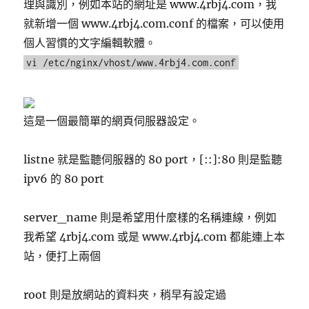
理與識別，例如本站的網址是 www.4rbj4.com，我
就新增一個 www.4rbj4.com.conf 的檔案，可以使用
個人習慣的文字編輯軟體。
vi /etc/nginx/vhost/www.4rbj4.com.conf
這是一個最簡單的網頁伺服器設定。
listne 就是監聽伺服器的 80 port，[::]:80 則是監聽
ipv6 的 80 port
server_name 則是希望用什麼樣的名稱連線，例如
我希望 4rbj4.com 或是 www.4rbj4.com 都能連上本
站，便打上兩個
root 則是放網站的資料夾，稍早有設定過