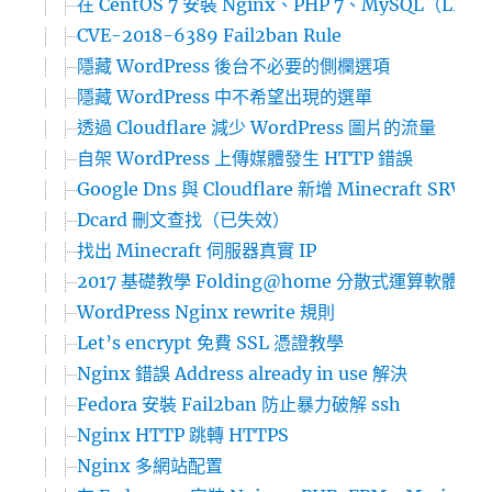
在 CentOS 7 安裝 Nginx、PHP 7、MySQL（LEMP
CVE-2018-6389 Fail2ban Rule
隱藏 WordPress 後台不必要的側欄選項
隱藏 WordPress 中不希望出現的選單
透過 Cloudflare 減少 WordPress 圖片的流量
自架 WordPress 上傳媒體發生 HTTP 錯誤
Google Dns 與 Cloudflare 新增 Minecraft SRV 
Dcard 刪文查找（已失效）
找出 Minecraft 伺服器真實 IP
2017 基礎教學 Folding@home 分散式運算軟體
WordPress Nginx rewrite 規則
Let’s encrypt 免費 SSL 憑證教學
Nginx 錯誤 Address already in use 解決
Fedora 安裝 Fail2ban 防止暴力破解 ssh
Nginx HTTP 跳轉 HTTPS
Nginx 多網站配置