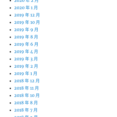
2020 年 2 月
2020 年 1 月
2019 年 12 月
2019 年 10 月
2019 年 9 月
2019 年 8 月
2019 年 6 月
2019 年 4 月
2019 年 3 月
2019 年 2 月
2019 年 1 月
2018 年 12 月
2018 年 11 月
2018 年 10 月
2018 年 8 月
2018 年 7 月