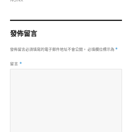
NGINX
日
期:
發佈留言
發佈留言必須填寫的電子郵件地址不會公開。
必填欄位標示為
*
留言
*