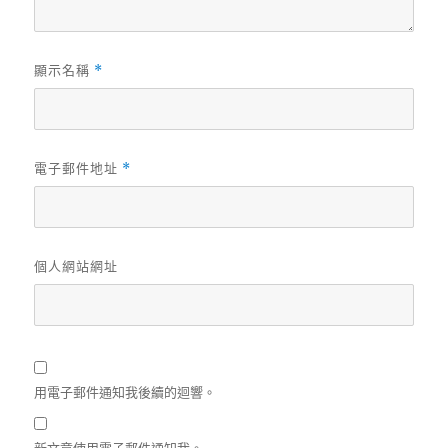
顯示名稱
*
電子郵件地址
*
個人網站網址
用電子郵件通知我後續的迴響。