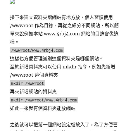
接下來建立資料夾讓網站有地方放，個人習慣使用
/wwwroot 作為目錄，再從之細分不同網站，所以簡
單來說例如本站 www.4rbj4.com 網站的目錄會像這
樣。
/wwwroot/www.4rbj4.com
這樣也方便管理識別這個資料夾是哪個網站。
至於新增資料夾可以使用 mkdir 指令，例如先新增
/wwwroot 這個資料夾
mkdir /wwwroot
再來新增網站的資料夾
mkdir /wwwroot/www.4rbj4.com
如此一來就有個資料夾能放網站
之後就可以把第一個網站設定檔放入了，為了方便管