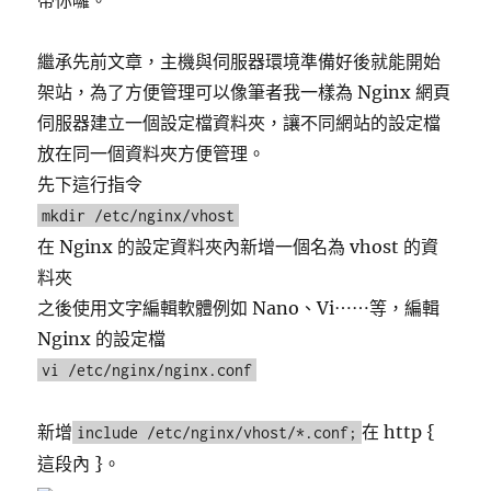
帶你囉。
繼承先前文章，主機與伺服器環境準備好後就能開始
架站，為了方便管理可以像筆者我一樣為 Nginx 網頁
伺服器建立一個設定檔資料夾，讓不同網站的設定檔
放在同一個資料夾方便管理。
先下這行指令
mkdir /etc/nginx/vhost
在 Nginx 的設定資料夾內新增一個名為 vhost 的資
料夾
之後使用文字編輯軟體例如 Nano、Vi⋯⋯等，編輯
Nginx 的設定檔
vi /etc/nginx/nginx.conf
新增
在 http {
include /etc/nginx/vhost/*.conf;
這段內 }。