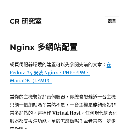
CR 研究室
選單
Nginx 多網站配置
網頁伺服器環境的建置可以先參閱先前的文章：
在
Fedora 25 安裝 Nginx、PHP-FPM、
MariaDB（LEMP）
當你的主機裝好網頁伺服器，你總會想難道一台主機
只能一個網站嗎？當然不是，一台主機是能夠架設非
常多網站的，這稱作
Virtual Host
，任何現代網頁伺
服器都支援這功能，至於怎麼做呢？筆者當然一步步