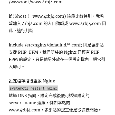
/wwwroot/www.4rbj4.com
if ($host != www.4rbj4.com) 這段比較特別，我希
望輸入 4rbj4.com 的人自動轉成 www.4rbj4.com 因
此下這行判斷。
include /etc/nginx/default.d/*.conf; 則是讓網站
支援 PHP-FPM，我們所裝的 Nginx 已經有 PHP-
FPM 的設定，只是他另外放在一個設定檔內，把它引
入即可。
設定檔存擋後重啟 Nginx
systemctl restart nginx
透過 DNS 指向，設定完成後便可透過設定的
server_name 連線，例如本站的
www.4rbj4.com，多網站的配置便是從這樣開始。