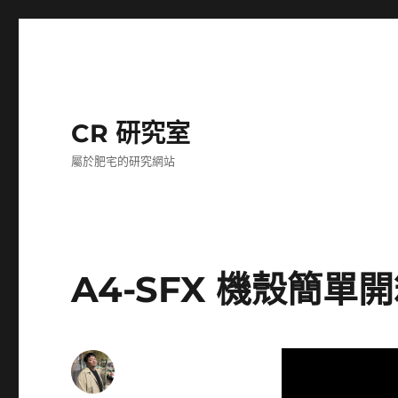
CR 研究室
屬於肥宅的研究網站
A4-SFX 機殼簡單