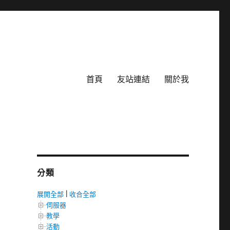
首頁
友站連結
關於我
分類
展開全部
|
收合全部
伺服器
教學
活動