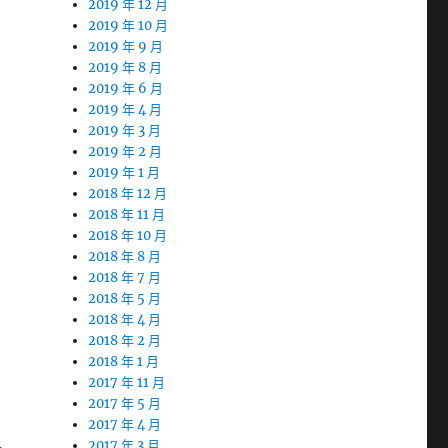
2019 年 12 月
2019 年 10 月
2019 年 9 月
2019 年 8 月
2019 年 6 月
2019 年 4 月
2019 年 3 月
2019 年 2 月
2019 年 1 月
2018 年 12 月
2018 年 11 月
2018 年 10 月
2018 年 8 月
2018 年 7 月
2018 年 5 月
2018 年 4 月
2018 年 2 月
2018 年 1 月
2017 年 11 月
2017 年 5 月
2017 年 4 月
A
2017 年 3 月