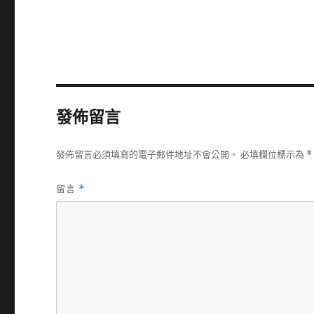
發佈留言
發佈留言必須填寫的電子郵件地址不會公開。
必填欄位標示為
*
留言
*