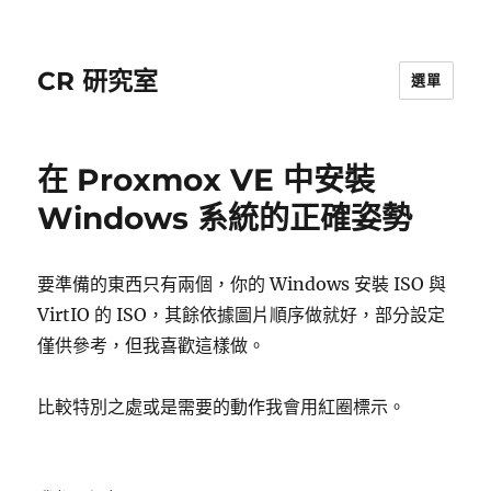
CR 研究室
選單
在 Proxmox VE 中安裝
Windows 系統的正確姿勢
要準備的東西只有兩個，你的 Windows 安裝 ISO 與
VirtIO 的 ISO，其餘依據圖片順序做就好，部分設定
僅供參考，但我喜歡這樣做。
比較特別之處或是需要的動作我會用紅圈標示。