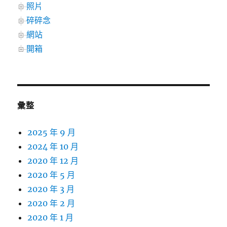
照片
碎碎念
網站
開箱
彙整
2025 年 9 月
2024 年 10 月
2020 年 12 月
2020 年 5 月
2020 年 3 月
2020 年 2 月
2020 年 1 月