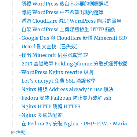
隱藏 WordPress 後台不必要的側欄選項
隱藏 WordPress 中不希望出現的選單
透過 Cloudflare 減少 WordPress 圖片的流量
自架 WordPress 上傳媒體發生 HTTP 錯誤
Google Dns 與 Cloudflare 新增 Minecraft SRV 
Dcard 刪文查找（已失效）
找出 Minecraft 伺服器真實 IP
2017 基礎教學 Folding@home 分散式運算軟體
WordPress Nginx rewrite 規則
Let’s encrypt 免費 SSL 憑證教學
Nginx 錯誤 Address already in use 解決
Fedora 安裝 Fail2ban 防止暴力破解 ssh
Nginx HTTP 跳轉 HTTPS
Nginx 多網站配置
在 Fedora 25 安裝 Nginx、PHP-FPM、MariaD
活動