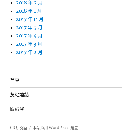
2018 年 2 月
2018 年 1 月
2017 年 11 月
2017 年 5 月
2017 年 4 月
2017 年 3 月
2017 年 2 月
首頁
友站連結
關於我
CR 研究室
本站採用 WordPress 建置