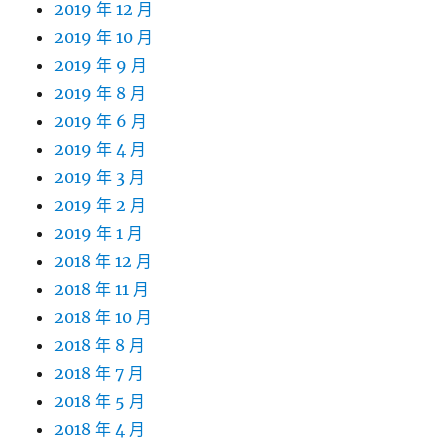
2019 年 12 月
2019 年 10 月
2019 年 9 月
2019 年 8 月
2019 年 6 月
2019 年 4 月
2019 年 3 月
2019 年 2 月
2019 年 1 月
2018 年 12 月
2018 年 11 月
2018 年 10 月
2018 年 8 月
2018 年 7 月
2018 年 5 月
2018 年 4 月