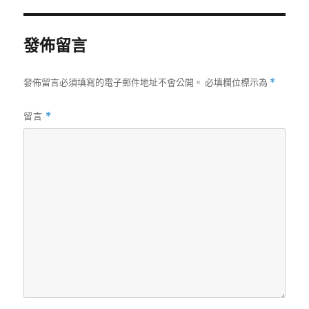
發佈留言
發佈留言必須填寫的電子郵件地址不會公開。
必填欄位標示為
*
留言
*