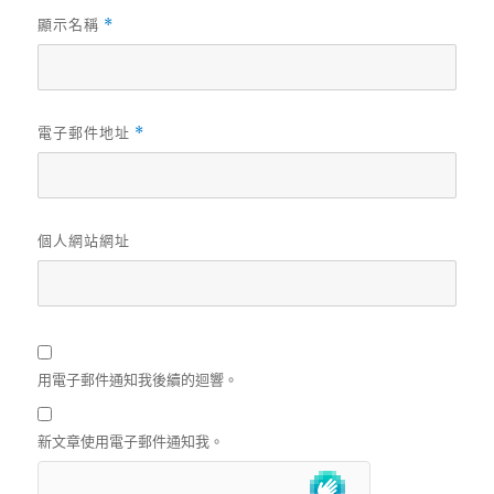
顯示名稱
*
電子郵件地址
*
個人網站網址
用電子郵件通知我後續的迴響。
新文章使用電子郵件通知我。