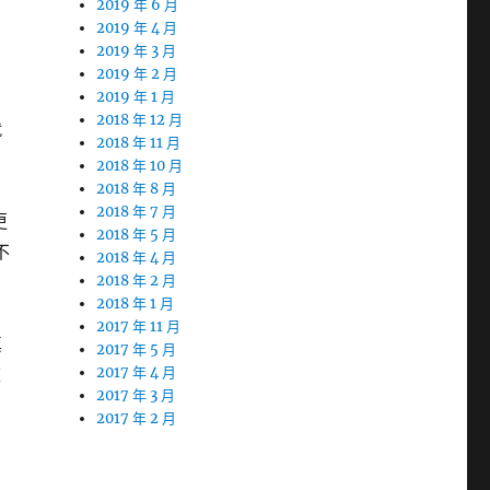
2019 年 6 月
2019 年 4 月
2019 年 3 月
2019 年 2 月
2019 年 1 月
2018 年 12 月
就
2018 年 11 月
2018 年 10 月
2018 年 8 月
2018 年 7 月
更
2018 年 5 月
不
2018 年 4 月
2018 年 2 月
2018 年 1 月
2017 年 11 月
真
2017 年 5 月
被
2017 年 4 月
2017 年 3 月
2017 年 2 月