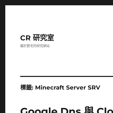
CR 研究室
屬於肥宅的研究網站
標籤:
Minecraft Server SRV
Google Dns 與 Clo