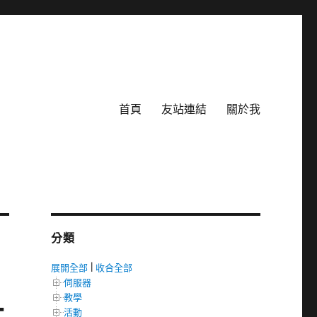
首頁
友站連結
關於我
分類
展開全部
|
收合全部
伺服器
教學
t
活動