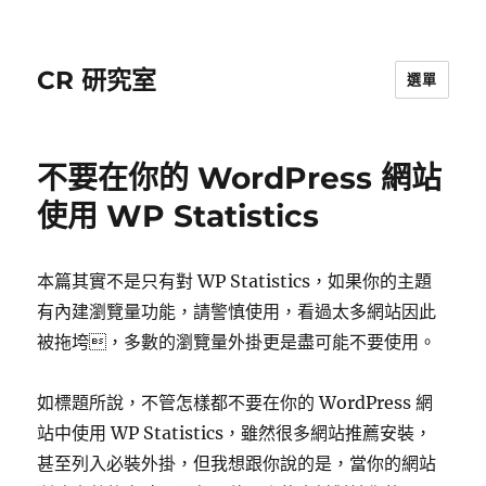
CR 研究室
選單
不要在你的 WordPress 網站
使用 WP Statistics
本篇其實不是只有對 WP Statistics，如果你的主題
有內建瀏覽量功能，請警慎使用，看過太多網站因此
被拖垮，多數的瀏覽量外掛更是盡可能不要使用。
如標題所說，不管怎樣都不要在你的 WordPress 網
站中使用 WP Statistics，雖然很多網站推薦安裝，
甚至列入必裝外掛，但我想跟你說的是，當你的網站