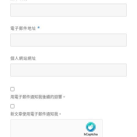
電子郵件地址
*
個人網站網址
用電子郵件通知我後續的迴響。
新文章使用電子郵件通知我。