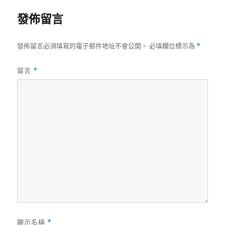
發佈留言
發佈留言必須填寫的電子郵件地址不會公開。
必填欄位標示為
*
留言
*
顯示名稱
*