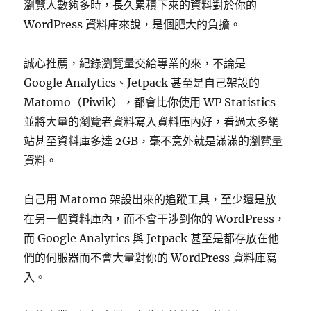
瀏覽人數夠多時，長久累積下來的資料對於你的
WordPress 資料庫來說，是個肥大的負擔。
誠心推薦，紀錄瀏覽量交給專業的來，不論是
Google Analytics、Jetpack 甚至是自己架設的
Matomo（Piwik），都會比你使用 WP Statistics
並將大量的瀏覽者資料寫入資料庫內好，看過太多網
站甚至資料庫多達 2GB，毫不意外就是滿滿的瀏覽量
資料。
自己用 Matomo 架設出來的追蹤工具，至少還是放
在另一個資料庫內，而不會干涉到你的 WordPress，
而 Google Analytics 與 Jetpack 甚至是都存放在他
們的伺服器而不會大量對你的 WordPress 資料庫寫
入。