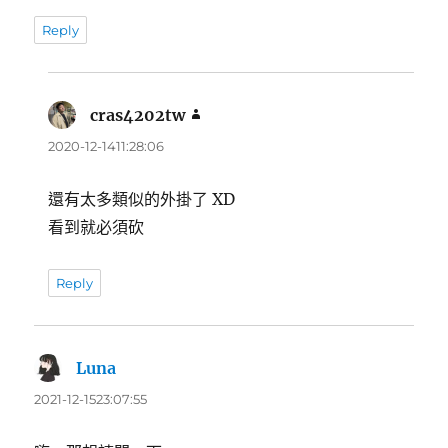
Reply
cras4202tw
表
示:
2020-12-1411:28:06
還有太多類似的外掛了 XD
看到就必須砍
Reply
Luna
表
示:
2021-12-1523:07:55