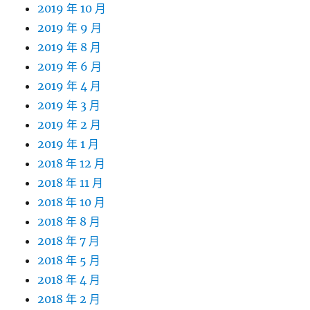
2019 年 10 月
2019 年 9 月
2019 年 8 月
2019 年 6 月
2019 年 4 月
2019 年 3 月
2019 年 2 月
2019 年 1 月
2018 年 12 月
2018 年 11 月
2018 年 10 月
2018 年 8 月
2018 年 7 月
2018 年 5 月
2018 年 4 月
2018 年 2 月