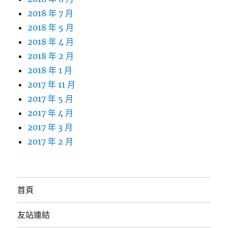
2018 年 7 月
2018 年 5 月
2018 年 4 月
2018 年 2 月
2018 年 1 月
2017 年 11 月
2017 年 5 月
2017 年 4 月
2017 年 3 月
2017 年 2 月
首頁
友站連結