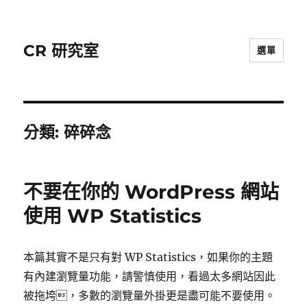
CR 研究室
選單
分類:
碎碎念
不要在你的 WordPress 網站
使用 WP Statistics
本篇其實不是只有對 WP Statistics，如果你的主題
有內建瀏覽量功能，請警慎使用，看過太多網站因此
被拖垮，多數的瀏覽量外掛更是盡可能不要使用。