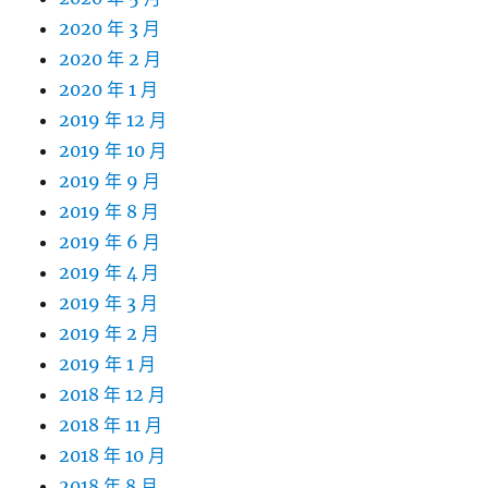
2020 年 3 月
2020 年 2 月
2020 年 1 月
2019 年 12 月
2019 年 10 月
2019 年 9 月
2019 年 8 月
2019 年 6 月
2019 年 4 月
2019 年 3 月
2019 年 2 月
2019 年 1 月
2018 年 12 月
2018 年 11 月
2018 年 10 月
2018 年 8 月