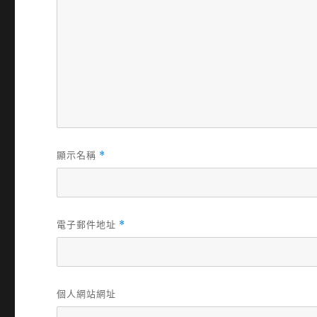
顯示名稱
*
電子郵件地址
*
個人網站網址