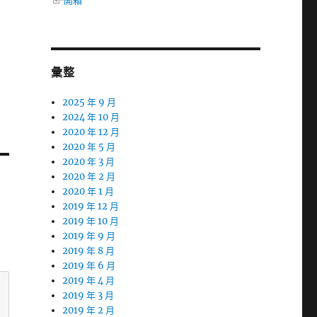
開箱
彙整
2025 年 9 月
2024 年 10 月
2020 年 12 月
2020 年 5 月
2020 年 3 月
2020 年 2 月
2020 年 1 月
2019 年 12 月
2019 年 10 月
2019 年 9 月
2019 年 8 月
2019 年 6 月
2019 年 4 月
2019 年 3 月
2019 年 2 月