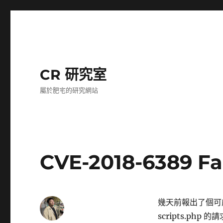
CR 研究室
屬於肥宅的研究網站
CVE-2018-6389 Fa
幾天前報出了個可能可
scripts.php