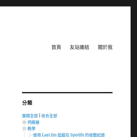
首頁
友站連結
關於我
分類
展開全部
|
收合全部
伺服器
教學
使用 Last.fm 追蹤在 Spotify 的收聽紀錄