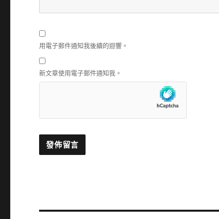
用電子郵件通知我後續的迴響。
新文章使用電子郵件通知我。