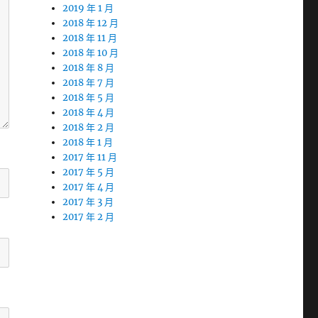
2019 年 1 月
2018 年 12 月
2018 年 11 月
2018 年 10 月
2018 年 8 月
2018 年 7 月
2018 年 5 月
2018 年 4 月
2018 年 2 月
2018 年 1 月
2017 年 11 月
2017 年 5 月
2017 年 4 月
2017 年 3 月
2017 年 2 月