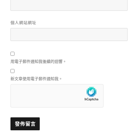
個人網站網址
用電子郵件通知我後續的迴響。
新文章使用電子郵件通知我。