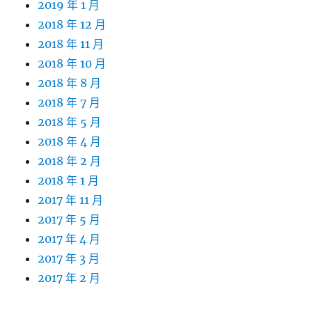
2019 年 1 月
2018 年 12 月
2018 年 11 月
2018 年 10 月
2018 年 8 月
2018 年 7 月
2018 年 5 月
2018 年 4 月
2018 年 2 月
2018 年 1 月
2017 年 11 月
2017 年 5 月
2017 年 4 月
2017 年 3 月
2017 年 2 月