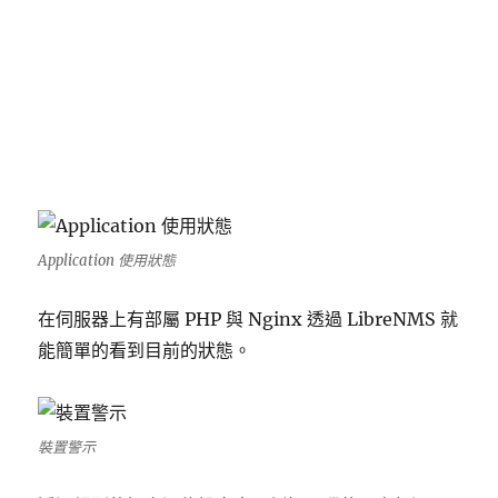
Application 使用狀態
在伺服器上有部屬 PHP 與 Nginx 透過 LibreNMS 就
能簡單的看到目前的狀態。
裝置警示