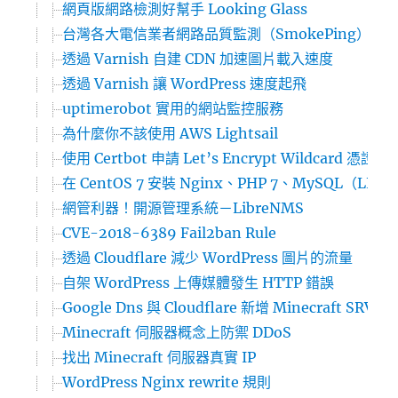
網頁版網路檢測好幫手 Looking Glass
台灣各大電信業者網路品質監測（SmokePing）
透過 Varnish 自建 CDN 加速圖片載入速度
透過 Varnish 讓 WordPress 速度起飛
uptimerobot 實用的網站監控服務
為什麼你不該使用 AWS Lightsail
使用 Certbot 申請 Let’s Encrypt Wildcard 憑證
在 CentOS 7 安裝 Nginx、PHP 7、MySQL（LEMP
網管利器！開源管理系統－LibreNMS
CVE-2018-6389 Fail2ban Rule
透過 Cloudflare 減少 WordPress 圖片的流量
自架 WordPress 上傳媒體發生 HTTP 錯誤
Google Dns 與 Cloudflare 新增 Minecraft SRV 
Minecraft 伺服器概念上防禦 DDoS
找出 Minecraft 伺服器真實 IP
WordPress Nginx rewrite 規則