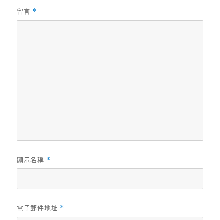
留言
*
顯示名稱
*
電子郵件地址
*