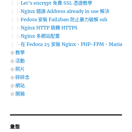
Let’s encrypt 免費 SSL 憑證教學
Nginx 錯誤 Address already in use 解決
Fedora 安裝 Fail2ban 防止暴力破解 ssh
Nginx HTTP 跳轉 HTTPS
Nginx 多網站配置
在 Fedora 25 安裝 Nginx、PHP-FPM、MariaD
教學
活動
照片
碎碎念
網站
開箱
彙整