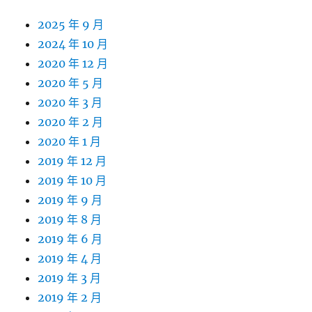
2025 年 9 月
2024 年 10 月
2020 年 12 月
2020 年 5 月
2020 年 3 月
2020 年 2 月
2020 年 1 月
2019 年 12 月
2019 年 10 月
2019 年 9 月
2019 年 8 月
2019 年 6 月
2019 年 4 月
2019 年 3 月
2019 年 2 月