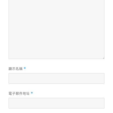
顯示名稱
*
電子郵件地址
*