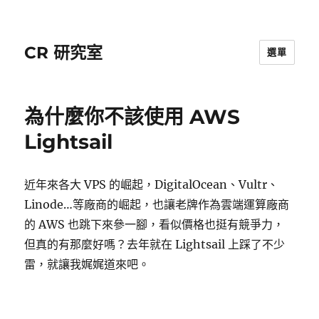
CR 研究室
選單
為什麼你不該使用 AWS
Lightsail
近年來各大 VPS 的崛起，DigitalOcean、Vultr、
Linode…等廠商的崛起，也讓老牌作為雲端運算廠商
的 AWS 也跳下來參一腳，看似價格也挺有競爭力，
但真的有那麼好嗎？去年就在 Lightsail 上踩了不少
雷，就讓我娓娓道來吧。