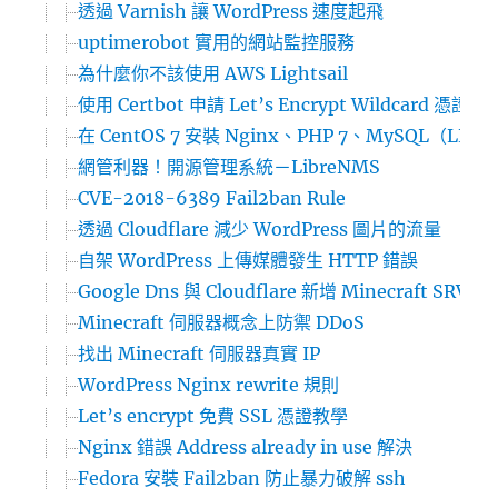
透過 Varnish 讓 WordPress 速度起飛
uptimerobot 實用的網站監控服務
為什麼你不該使用 AWS Lightsail
使用 Certbot 申請 Let’s Encrypt Wildcard 憑證
在 CentOS 7 安裝 Nginx、PHP 7、MySQL（LEMP
網管利器！開源管理系統－LibreNMS
CVE-2018-6389 Fail2ban Rule
透過 Cloudflare 減少 WordPress 圖片的流量
自架 WordPress 上傳媒體發生 HTTP 錯誤
Google Dns 與 Cloudflare 新增 Minecraft SRV 
Minecraft 伺服器概念上防禦 DDoS
找出 Minecraft 伺服器真實 IP
WordPress Nginx rewrite 規則
Let’s encrypt 免費 SSL 憑證教學
Nginx 錯誤 Address already in use 解決
Fedora 安裝 Fail2ban 防止暴力破解 ssh