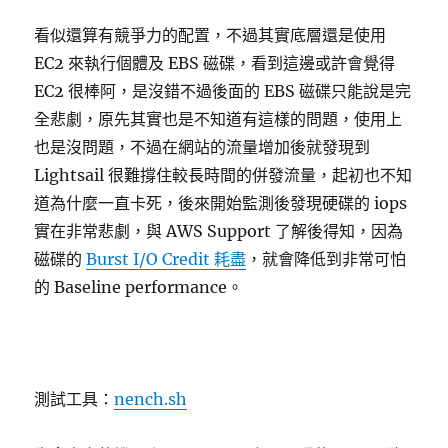
看似還算有競爭力的配置，不過其實底層還是使用
EC2 來執行個體及 EBS 磁碟，看到這邊或許會覺得
EC2 很棒阿，是沒錯不過後面的 EBS 磁碟只能說是完
全悲劇，原先其實也是不知道有這樣的問題，使用上
也是沒問題，不過在網站的流量增加後就發現到
Lightsail 很難撐住較長時間的併發流量，起初也不知
道為什麼一直卡死，後來開始監測後發現硬碟的 iops
實在非常悲劇，與 AWS Support 了解後得知，因為
磁碟的
Burst I/O Credit 耗盡
，就會降低到非常可怕
的 Baseline performance。
測試工具：
nench.sh