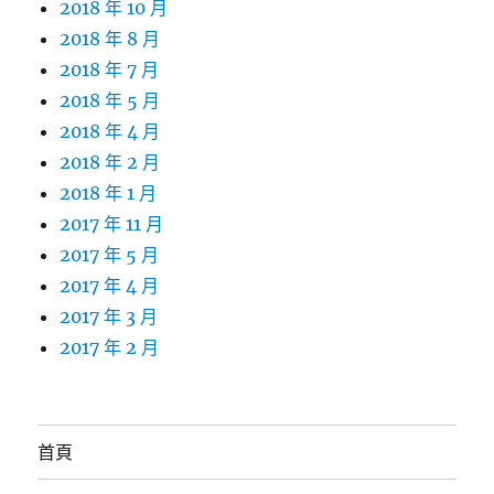
2018 年 10 月
2018 年 8 月
2018 年 7 月
2018 年 5 月
2018 年 4 月
2018 年 2 月
2018 年 1 月
2017 年 11 月
2017 年 5 月
2017 年 4 月
2017 年 3 月
2017 年 2 月
首頁