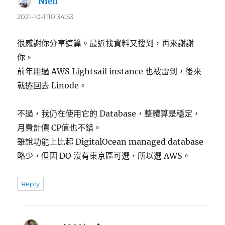
Nien
表
示:
2021-10-1110:34:53
很感謝你分享這篇。最近找資料又搜到，再來謝謝
你。
前年用過 AWS Lightsail instance 也被雷到，後來
就遷回去 Linode。
不過，我仍在使用它的 Database，整體算是穩定，
月費計價 CP值也不錯。
雖說功能上比起 DigitalOcean managed database
略少，但因 DO 沒有東京區可選，所以選 AWS。
Reply