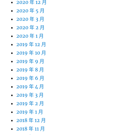
2020 年 12 月
2020 年 5 月
2020 年 3 月
2020 年 2 月
2020 年 1 月
2019 年 12 月
2019 年 10 月
2019 年 9 月
2019 年 8 月
2019 年 6 月
2019 年 4 月
2019 年 3 月
2019 年 2 月
2019 年 1 月
2018 年 12 月
2018 年 11 月