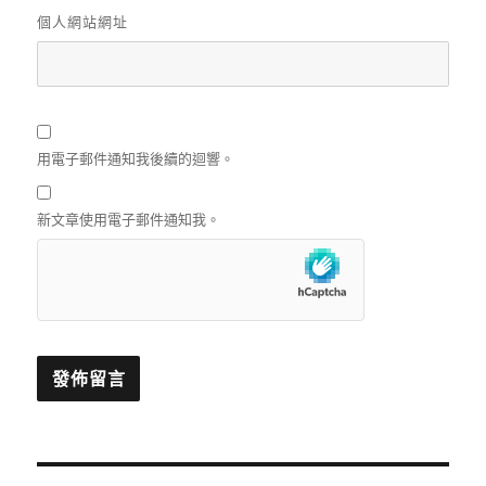
個人網站網址
用電子郵件通知我後續的迴響。
新文章使用電子郵件通知我。