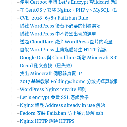
使用 Certbot 申請 Let’s Encrypt Wildcard 憑證
在 CentOS 7 安裝 Nginx、PHP 7、MySQL（LEMP
CVE-2018-6389 Fail2ban Rule
隱藏 WordPress 後台不必要的側欄選項
隱藏 WordPress 中不希望出現的選單
透過 Cloudflare 減少 WordPress 圖片的流量
自架 WordPress 上傳媒體發生 HTTP 錯誤
Google Dns 與 Cloudflare 新增 Minecraft SRV 
Dcard 刪文查找（已失效）
找出 Minecraft 伺服器真實 IP
2017 基礎教學 Folding@home 分散式運算軟體
WordPress Nginx rewrite 規則
Let’s encrypt 免費 SSL 憑證教學
Nginx 錯誤 Address already in use 解決
Fedora 安裝 Fail2ban 防止暴力破解 ssh
Nginx HTTP 跳轉 HTTPS