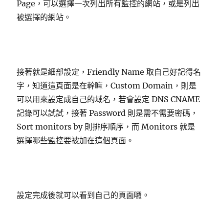
Page，可以選擇一次列出所有監控的網站，或是列出
被選擇的網站。
接著就是細部設定，Friendly Name 取自己好記得名
字，知道這頁面是在幹嘛，Custom Domain，則是
可以用來設定成自己的域名，若會設定 DNS CNAME
記錄可以試試，接著 Password 則是需不需要密碼，
Sort monitors by 則排序順序，而 Monitors 就是
選擇哪些監控要被加在這個頁面。
設定完成後就可以看到自己的頁面囉。