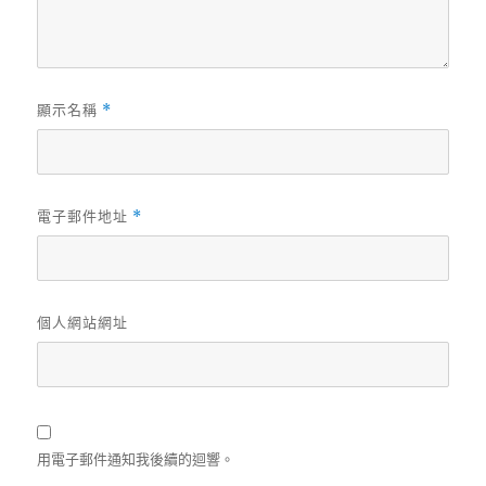
顯示名稱
*
電子郵件地址
*
個人網站網址
用電子郵件通知我後續的迴響。