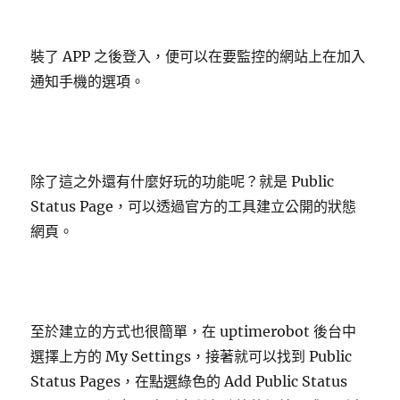
裝了 APP 之後登入，便可以在要監控的網站上在加入
通知手機的選項。
除了這之外還有什麼好玩的功能呢？就是 Public
Status Page，可以透過官方的工具建立公開的狀態
網頁。
至於建立的方式也很簡單，在 uptimerobot 後台中
選擇上方的 My Settings，接著就可以找到 Public
Status Pages，在點選綠色的 Add Public Status