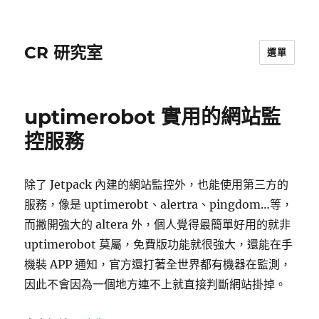
CR 研究室
選單
uptimerobot 實用的網站監
控服務
除了 Jetpack 內建的網站監控外，也能使用第三方的
服務，像是 uptimerobt、alertra、pingdom…等，
而撇開強大的 altera 外，個人覺得最簡單好用的就非
uptimerobot 莫屬，免費版功能就很強大，還能在手
機裝 APP 通知，官方還打著全世界都有機器在監測，
因此不會因為一個地方連不上就直接判斷網站掛掉。