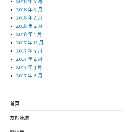
2018 年 7 月
2018 年 5 月
2018 年 4 月
2018 年 2 月
2018 年 1 月
2017 年 11 月
2017 年 5 月
2017 年 4 月
2017 年 3 月
2017 年 2 月
首頁
友站連結