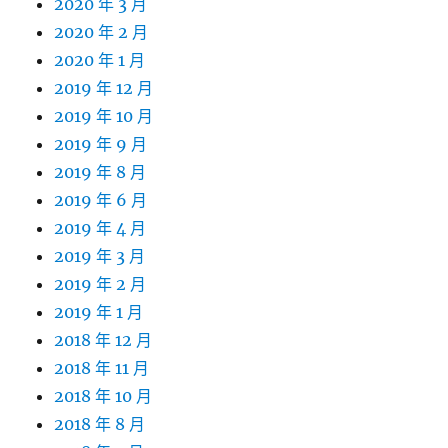
2020 年 3 月
2020 年 2 月
2020 年 1 月
2019 年 12 月
2019 年 10 月
2019 年 9 月
2019 年 8 月
2019 年 6 月
2019 年 4 月
2019 年 3 月
2019 年 2 月
2019 年 1 月
2018 年 12 月
2018 年 11 月
2018 年 10 月
2018 年 8 月