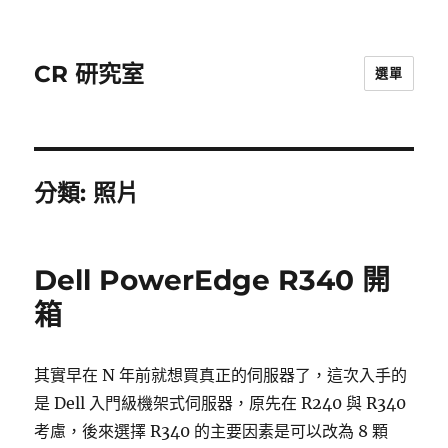
CR 研究室
選單
分類:
照片
Dell PowerEdge R340 開
箱
其實早在 N 年前就想買真正的伺服器了，這次入手的
是 Dell 入門級機架式伺服器，原先在 R240 與 R340
考慮，後來選擇 R340 的主要因素是可以改為 8 顆