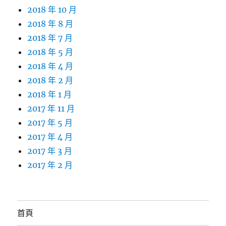
2018 年 10 月
2018 年 8 月
2018 年 7 月
2018 年 5 月
2018 年 4 月
2018 年 2 月
2018 年 1 月
2017 年 11 月
2017 年 5 月
2017 年 4 月
2017 年 3 月
2017 年 2 月
首頁