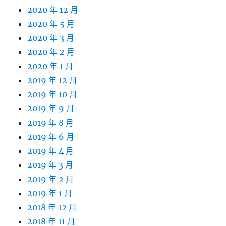
2020 年 12 月
2020 年 5 月
2020 年 3 月
2020 年 2 月
2020 年 1 月
2019 年 12 月
2019 年 10 月
2019 年 9 月
2019 年 8 月
2019 年 6 月
2019 年 4 月
2019 年 3 月
2019 年 2 月
2019 年 1 月
2018 年 12 月
2018 年 11 月