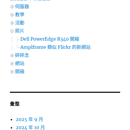
伺服器
教學
活動
照片
Dell PowerEdge R340 開箱
Amplframe 類似 Flickr 的新網站
碎碎念
網站
開箱
彙整
2025 年 9 月
2024 年 10 月