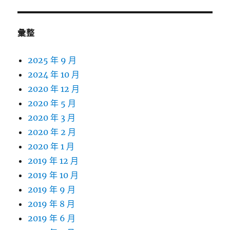
彙整
2025 年 9 月
2024 年 10 月
2020 年 12 月
2020 年 5 月
2020 年 3 月
2020 年 2 月
2020 年 1 月
2019 年 12 月
2019 年 10 月
2019 年 9 月
2019 年 8 月
2019 年 6 月