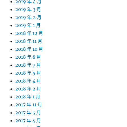
2019 年 4 月
2019 年 3 月
2019 年 2 月
2019 年 1 月
2018 年 12 月
2018 年 11 月
2018 年 10 月
2018 年 8 月
2018 年 7 月
2018 年 5 月
2018 年 4 月
2018 年 2 月
2018 年 1 月
2017 年 11 月
2017 年 5 月
2017 年 4 月