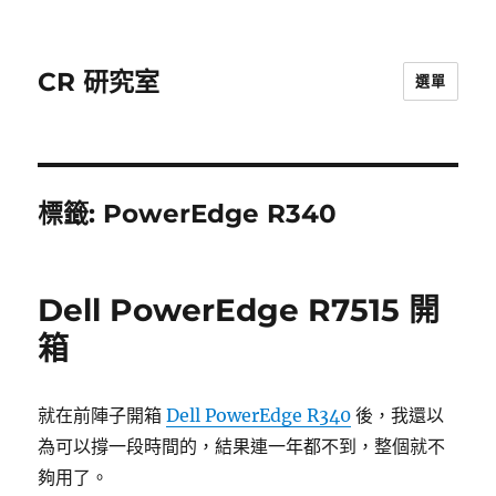
CR 研究室
選單
標籤:
PowerEdge R340
Dell PowerEdge R7515 開
箱
就在前陣子開箱
Dell PowerEdge R340
後，我還以
為可以撐一段時間的，結果連一年都不到，整個就不
夠用了。