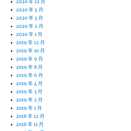
2020 年 12 月
2020 年 5 月
2020 年 3 月
2020 年 2 月
2020 年 1 月
2019 年 12 月
2019 年 10 月
2019 年 9 月
2019 年 8 月
2019 年 6 月
2019 年 4 月
2019 年 3 月
2019 年 2 月
2019 年 1 月
2018 年 12 月
2018 年 11 月