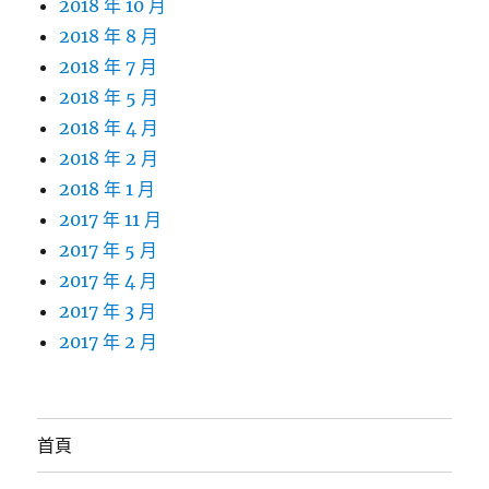
2018 年 10 月
2018 年 8 月
2018 年 7 月
2018 年 5 月
2018 年 4 月
2018 年 2 月
2018 年 1 月
2017 年 11 月
2017 年 5 月
2017 年 4 月
2017 年 3 月
2017 年 2 月
首頁