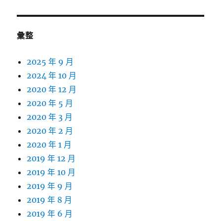
彙整
2025 年 9 月
2024 年 10 月
2020 年 12 月
2020 年 5 月
2020 年 3 月
2020 年 2 月
2020 年 1 月
2019 年 12 月
2019 年 10 月
2019 年 9 月
2019 年 8 月
2019 年 6 月