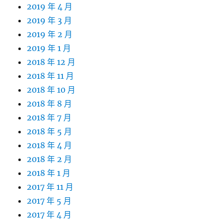
2019 年 4 月
2019 年 3 月
2019 年 2 月
2019 年 1 月
2018 年 12 月
2018 年 11 月
2018 年 10 月
2018 年 8 月
2018 年 7 月
2018 年 5 月
2018 年 4 月
2018 年 2 月
2018 年 1 月
2017 年 11 月
2017 年 5 月
2017 年 4 月