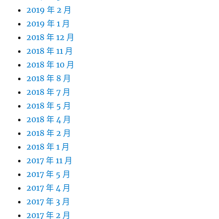
2019 年 2 月
2019 年 1 月
2018 年 12 月
2018 年 11 月
2018 年 10 月
2018 年 8 月
2018 年 7 月
2018 年 5 月
2018 年 4 月
2018 年 2 月
2018 年 1 月
2017 年 11 月
2017 年 5 月
2017 年 4 月
2017 年 3 月
2017 年 2 月