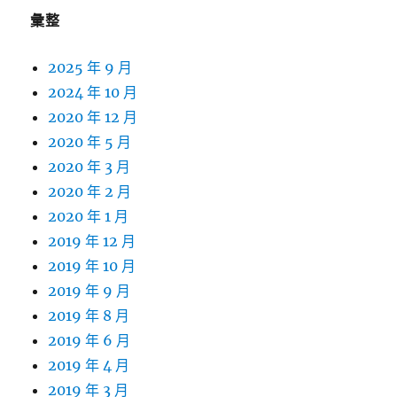
彙整
2025 年 9 月
2024 年 10 月
2020 年 12 月
2020 年 5 月
2020 年 3 月
2020 年 2 月
2020 年 1 月
2019 年 12 月
2019 年 10 月
2019 年 9 月
2019 年 8 月
2019 年 6 月
2019 年 4 月
2019 年 3 月