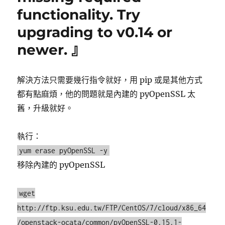
nload〉
functionality. Try
upgrading to v0.14 or
newer. 』
解決方法只需要幾行指令就好，用 pip 或是其他方式
都有點麻煩，他的問題就是內建的 pyOpenSSL 太
舊，升級就好。
執行：
yum erase pyOpenSSL -y
移除內建的 pyOpenSSL
wget
http://ftp.ksu.edu.tw/FTP/CentOS/7/cloud/x86_64
/openstack-ocata/common/pyOpenSSL-0.15.1-