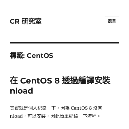
CR 研究室
選單
標籤:
CentOS
在 CentOS 8 透過編譯安裝
nload
其實就是個人紀錄一下，因為 CentOS 8 沒有
nload，可以安裝，因此簡單紀錄一下流程。