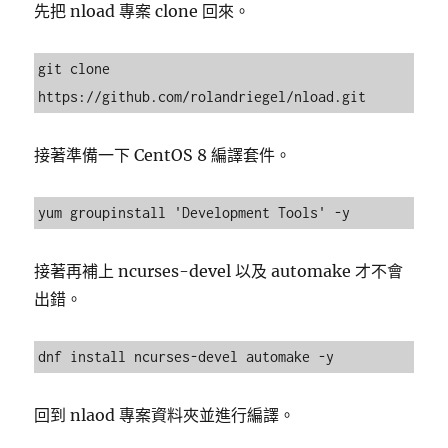
先把 nload 專案 clone 回來。
git clone 
https://github.com/rolandriegel/nload.git
接著準備一下 CentOS 8 編譯套件。
yum groupinstall 'Development Tools' -y
接著再補上 ncurses-devel 以及 automake 才不會
出錯。
dnf install ncurses-devel automake -y
回到 nlaod 專案資料夾並進行編譯。