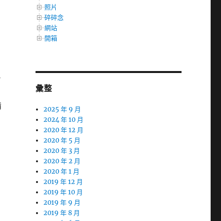
照片
碎碎念
網站
開箱
，
彙整
，
備
2025 年 9 月
2024 年 10 月
2020 年 12 月
2020 年 5 月
2020 年 3 月
2020 年 2 月
2020 年 1 月
2019 年 12 月
2019 年 10 月
2019 年 9 月
2019 年 8 月