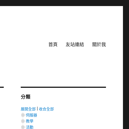
首頁
友站連結
關於我
分類
展開全部
|
收合全部
伺服器
教學
活動