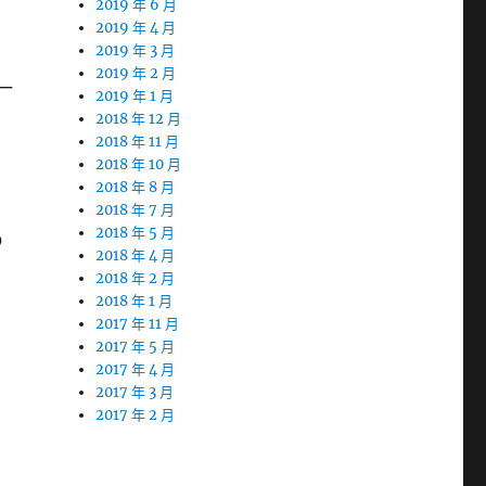
2019 年 6 月
2019 年 4 月
2019 年 3 月
2019 年 2 月
一
2019 年 1 月
2018 年 12 月
2018 年 11 月
2018 年 10 月
2018 年 8 月
2018 年 7 月
2018 年 5 月
0
2018 年 4 月
2018 年 2 月
2018 年 1 月
2017 年 11 月
2017 年 5 月
2017 年 4 月
2017 年 3 月
2017 年 2 月