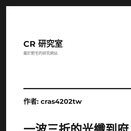
CR 研究室
屬於肥宅的研究網站
作者:
cras4202tw
一波三折的光纖到府